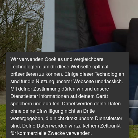
Wir verwenden Cookies und vergleichbare
Technologien, um dir diese Webseite optimal
präsentieren zu können. Einige dieser Technologien
sind für die Nutzung unserer Webseite unerlässlich.
Mit deiner Zustimmung dürfen wir und unsere
Dienstleister Informationen auf deinem Gerät
speichern und abrufen. Dabei werden deine Daten
ohne deine Einwilligung nicht an Dritte
weitergegeben, die nicht direkt unsere Dienstleister
sind. Deine Daten werden wir zu keinem Zeitpunkt
für kommerzielle Zwecke verwenden.