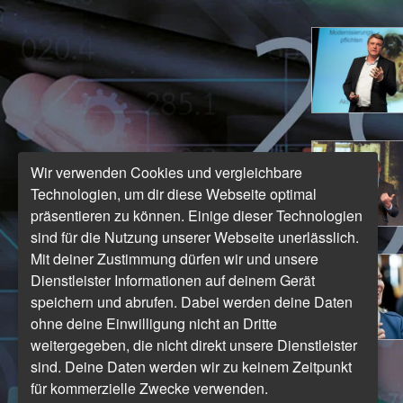
Wir verwenden Cookies und vergleichbare
Technologien, um dir diese Webseite optimal
präsentieren zu können. Einige dieser Technologien
sind für die Nutzung unserer Webseite unerlässlich.
Mit deiner Zustimmung dürfen wir und unsere
Dienstleister Informationen auf deinem Gerät
speichern und abrufen. Dabei werden deine Daten
ohne deine Einwilligung nicht an Dritte
weitergegeben, die nicht direkt unsere Dienstleister
sind. Deine Daten werden wir zu keinem Zeitpunkt
für kommerzielle Zwecke verwenden.