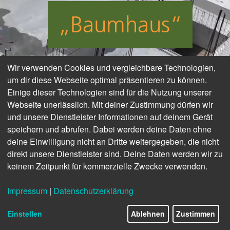
„Baumhaus“
Wir verwenden Cookies und vergleichbare Technologien,
um dir diese Webseite optimal präsentieren zu können.
Einige dieser Technologien sind für die Nutzung unserer
Webseite unerlässlich. Mit deiner Zustimmung dürfen wir
und unsere Dienstleister Informationen auf deinem Gerät
speichern und abrufen. Dabei werden deine Daten ohne
deine Einwilligung nicht an Dritte weitergegeben, die nicht
direkt unsere Dienstleister sind. Deine Daten werden wir zu
keinem Zeitpunkt für kommerzielle Zwecke verwenden.
Impressum
|
Datenschutzerklärung
Einstellen
Ablehnen
Zustimmen