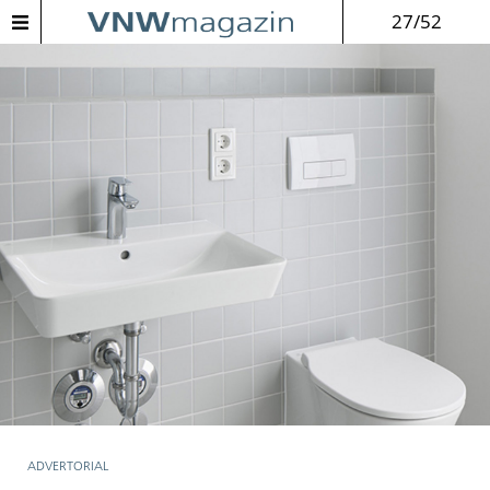
27/52
ADVERTORIAL