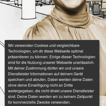
Wir verwenden Cookies und vergleichbare
Technologien, um dir diese Webseite optimal
präsentieren zu können. Einige dieser Technologien
sind für die Nutzung unserer Webseite unerlässlich.
Mit deiner Zustimmung dürfen wir und unsere
Dienstleister Informationen auf deinem Gerät
speichern und abrufen. Dabei werden deine Daten
ohne deine Einwilligung nicht an Dritte
weitergegeben, die nicht direkt unsere Dienstleister
sind. Deine Daten werden wir zu keinem Zeitpunkt
für kommerzielle Zwecke verwenden.