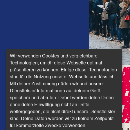
Wir verwenden Cookies und vergleichbare
Technologien, um dir diese Webseite optimal
präsentieren zu können. Einige dieser Technologien
sind für die Nutzung unserer Webseite unerlässlich.
Mit deiner Zustimmung dürfen wir und unsere
Dienstleister Informationen auf deinem Gerät
speichern und abrufen. Dabei werden deine Daten
ohne deine Einwilligung nicht an Dritte
weitergegeben, die nicht direkt unsere Dienstleister
sind. Deine Daten werden wir zu keinem Zeitpunkt
für kommerzielle Zwecke verwenden.