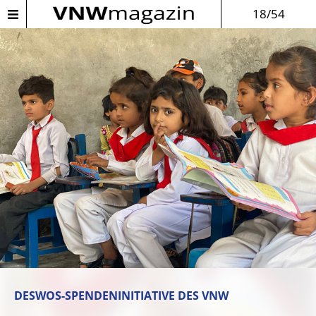
18/54
DESWOS-SPENDENINITIATIVE DES VNW