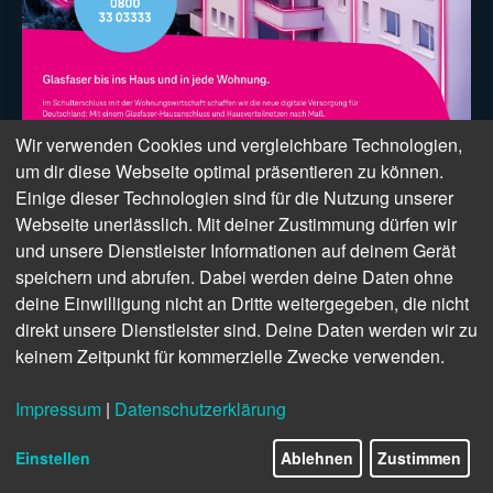
Wir verwenden Cookies und vergleichbare Technologien,
um dir diese Webseite optimal präsentieren zu können.
Einige dieser Technologien sind für die Nutzung unserer
Webseite unerlässlich. Mit deiner Zustimmung dürfen wir
und unsere Dienstleister Informationen auf deinem Gerät
speichern und abrufen. Dabei werden deine Daten ohne
deine Einwilligung nicht an Dritte weitergegeben, die nicht
direkt unsere Dienstleister sind. Deine Daten werden wir zu
keinem Zeitpunkt für kommerzielle Zwecke verwenden.
Impressum
|
Datenschutzerklärung
Einstellen
Ablehnen
Zustimmen