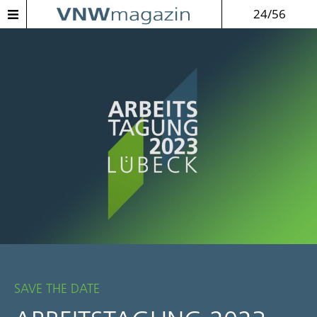
24/56
SAVE THE DATE