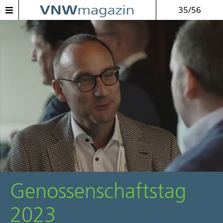
35/56
Genossenschaftstag
2023