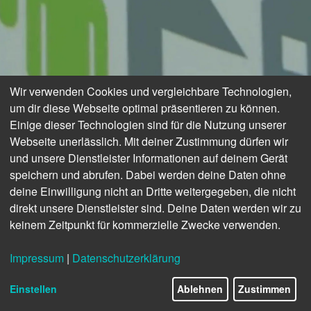
Wir verwenden Cookies und vergleichbare Technologien,
um dir diese Webseite optimal präsentieren zu können.
Einige dieser Technologien sind für die Nutzung unserer
Webseite unerlässlich. Mit deiner Zustimmung dürfen wir
und unsere Dienstleister Informationen auf deinem Gerät
speichern und abrufen. Dabei werden deine Daten ohne
deine Einwilligung nicht an Dritte weitergegeben, die nicht
direkt unsere Dienstleister sind. Deine Daten werden wir zu
keinem Zeitpunkt für kommerzielle Zwecke verwenden.
Impressum
|
Datenschutzerklärung
Einstellen
Ablehnen
Zustimmen