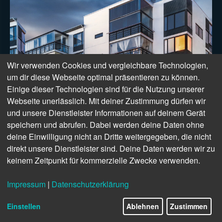
Wir verwenden Cookies und vergleichbare Technologien,
um dir diese Webseite optimal präsentieren zu können.
Einige dieser Technologien sind für die Nutzung unserer
Webseite unerlässlich. Mit deiner Zustimmung dürfen wir
und unsere Dienstleister Informationen auf deinem Gerät
speichern und abrufen. Dabei werden deine Daten ohne
deine Einwilligung nicht an Dritte weitergegeben, die nicht
direkt unsere Dienstleister sind. Deine Daten werden wir zu
keinem Zeitpunkt für kommerzielle Zwecke verwenden.
Impressum
|
Datenschutzerklärung
Einstellen
Ablehnen
Zustimmen