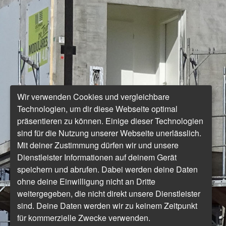
Wir verwenden Cookies und vergleichbare
Technologien, um dir diese Webseite optimal
präsentieren zu können. Einige dieser Technologien
sind für die Nutzung unserer Webseite unerlässlich.
Mit deiner Zustimmung dürfen wir und unsere
Dienstleister Informationen auf deinem Gerät
speichern und abrufen. Dabei werden deine Daten
ohne deine Einwilligung nicht an Dritte
weitergegeben, die nicht direkt unsere Dienstleister
sind. Deine Daten werden wir zu keinem Zeitpunkt
für kommerzielle Zwecke verwenden.