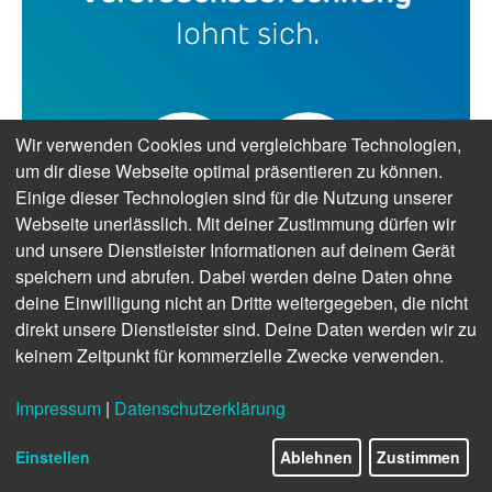
Wir verwenden Cookies und vergleichbare Technologien,
um dir diese Webseite optimal präsentieren zu können.
Einige dieser Technologien sind für die Nutzung unserer
Webseite unerlässlich. Mit deiner Zustimmung dürfen wir
und unsere Dienstleister Informationen auf deinem Gerät
speichern und abrufen. Dabei werden deine Daten ohne
deine Einwilligung nicht an Dritte weitergegeben, die nicht
direkt unsere Dienstleister sind. Deine Daten werden wir zu
keinem Zeitpunkt für kommerzielle Zwecke verwenden.
Impressum
|
Datenschutzerklärung
Einstellen
Ablehnen
Zustimmen