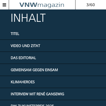
3/60
INHALT
TITEL
VIDEO UND ZITAT
DAS EDITORIAL
GEMEINSAM GEGEN EINSAM
KLIMAHEROES
INTERVIEW MIT RENÉ GANSEWIG