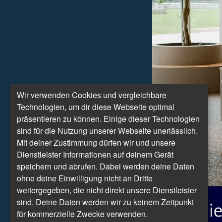
Wir verwenden Cookies und vergleichbare
Technologien, um dir diese Webseite optimal
präsentieren zu können. Einige dieser Technologien
sind für die Nutzung unserer Webseite unerlässlich.
Mit deiner Zustimmung dürfen wir und unsere
Dienstleister Informationen auf deinem Gerät
speichern und abrufen. Dabei werden deine Daten
ohne deine Einwilligung nicht an Dritte
weitergegeben, die nicht direkt unsere Dienstleister
sind. Deine Daten werden wir zu keinem Zeitpunkt
für kommerzielle Zwecke verwenden.