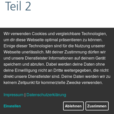
Teil 2
Wir verwenden Cookies und vergleichbare Technologien,
um dir diese Webseite optimal präsentieren zu können.
Einige dieser Technologien sind für die Nutzung unserer
Webseite unerlässlich. Mit deiner Zustimmung dürfen wir
und unsere Dienstleister Informationen auf deinem Gerät
speichern und abrufen. Dabei werden deine Daten ohne
deine Einwilligung nicht an Dritte weitergegeben, die nicht
direkt unsere Dienstleister sind. Deine Daten werden wir zu
keinem Zeitpunkt für kommerzielle Zwecke verwenden.
Impressum
|
Datenschutzerklärung
Einstellen
Ablehnen
Zustimmen