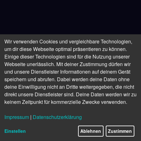
Wir verwenden Cookies und vergleichbare Technologien,
um dir diese Webseite optimal präsentieren zu können.
Einige dieser Technologien sind für die Nutzung unserer
Webseite unerlässlich. Mit deiner Zustimmung dürfen wir
und unsere Dienstleister Informationen auf deinem Gerät
speichern und abrufen. Dabei werden deine Daten ohne
deine Einwilligung nicht an Dritte weitergegeben, die nicht
direkt unsere Dienstleister sind. Deine Daten werden wir zu
keinem Zeitpunkt für kommerzielle Zwecke verwenden.
Impressum
|
Datenschutzerklärung
Einstellen
Ablehnen
Zustimmen