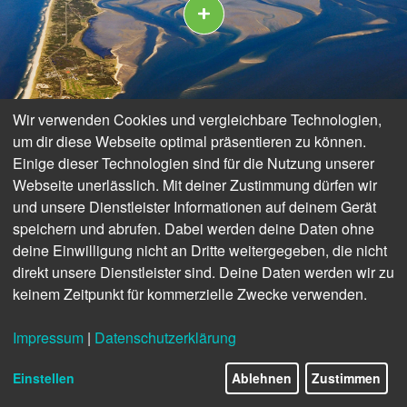
Wir verwenden Cookies und vergleichbare Technologien,
um dir diese Webseite optimal präsentieren zu können.
Einige dieser Technologien sind für die Nutzung unserer
Webseite unerlässlich. Mit deiner Zustimmung dürfen wir
und unsere Dienstleister Informationen auf deinem Gerät
speichern und abrufen. Dabei werden deine Daten ohne
deine Einwilligung nicht an Dritte weitergegeben, die nicht
direkt unsere Dienstleister sind. Deine Daten werden wir zu
keinem Zeitpunkt für kommerzielle Zwecke verwenden.
Impressum
|
Datenschutzerklärung
Einstellen
Ablehnen
Zustimmen