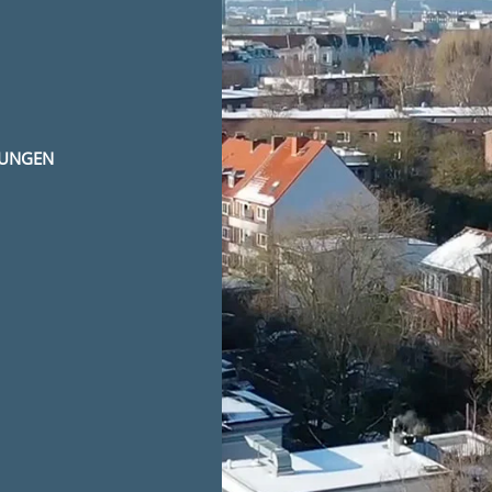
NUNGEN