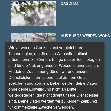
DAS ZITAT
AUS BÜROS WERDEN WOH
Wir verwenden Cookies und vergleichbare
Technologien, um dir diese Webseite optimal
präsentieren zu können. Einige dieser Technologien
sind für die Nutzung unserer Webseite unerlässlich.
LEBENSHALTUNG
Mit deiner Zustimmung dürfen wir und unsere
Dienstleister Informationen auf deinem Gerät
speichern und abrufen. Dabei werden deine Daten
ohne deine Einwilligung nicht an Dritte
weitergegeben, die nicht direkt unsere Dienstleister
HEIZUNGEN
sind. Deine Daten werden wir zu keinem Zeitpunkt
für kommerzielle Zwecke verwenden.