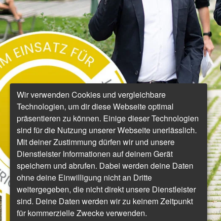
Wir verwenden Cookies und vergleichbare
Technologien, um dir diese Webseite optimal
präsentieren zu können. Einige dieser Technologien
sind für die Nutzung unserer Webseite unerlässlich.
Mit deiner Zustimmung dürfen wir und unsere
Dienstleister Informationen auf deinem Gerät
speichern und abrufen. Dabei werden deine Daten
ohne deine Einwilligung nicht an Dritte
weitergegeben, die nicht direkt unsere Dienstleister
sind. Deine Daten werden wir zu keinem Zeitpunkt
für kommerzielle Zwecke verwenden.