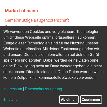
Marko Lohmann
Gemeinnützige Baugenossenschaft
Bergedorf-Bille eG
Wir verwenden Cookies und vergleichbare Technologien,
um dir diese Webseite optimal präsentieren zu können.
Einige dieser Technologien sind für die Nutzung unserer
Webseite unerlässlich. Mit deiner Zustimmung dürfen wir
und unsere Dienstleister Informationen auf deinem Gerät
speichern und abrufen. Dabei werden deine Daten ohne
deine Einwilligung nicht an Dritte weitergegeben, die nicht
direkt unsere Dienstleister sind. Deine Daten werden wir zu
keinem Zeitpunkt für kommerzielle Zwecke verwenden.
Impressum
|
Datenschutzerklärung
Einstellen
Ablehnen
Zustimmen