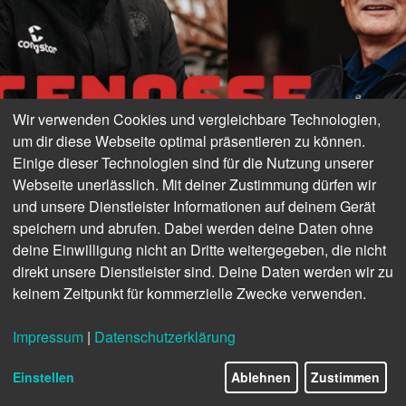
Wir verwenden Cookies und vergleichbare Technologien,
um dir diese Webseite optimal präsentieren zu können.
Einige dieser Technologien sind für die Nutzung unserer
Webseite unerlässlich. Mit deiner Zustimmung dürfen wir
und unsere Dienstleister Informationen auf deinem Gerät
speichern und abrufen. Dabei werden deine Daten ohne
deine Einwilligung nicht an Dritte weitergegeben, die nicht
direkt unsere Dienstleister sind. Deine Daten werden wir zu
keinem Zeitpunkt für kommerzielle Zwecke verwenden.
Impressum
|
Datenschutzerklärung
Einstellen
Ablehnen
Zustimmen